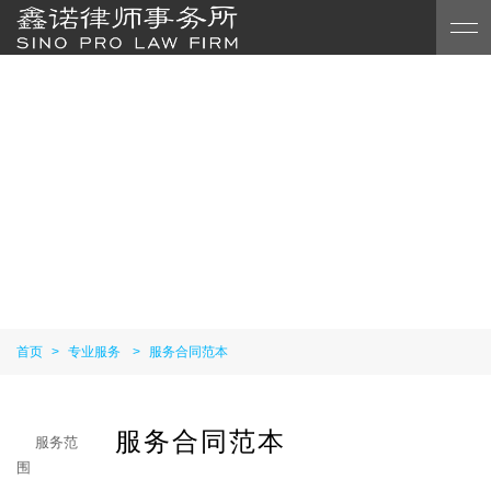
首页
>
专业服务
>
服务合同范本
服务合同范本
服务范
围