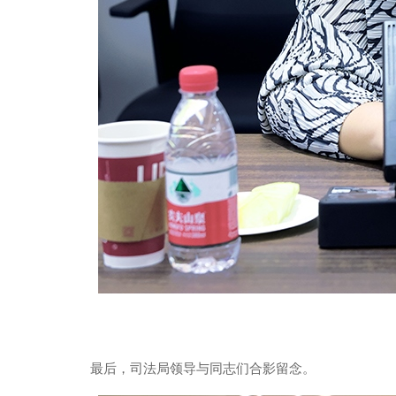
最后，司法局领导与同志们合影留念。